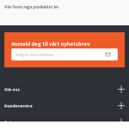
Här finns inga produkter än.
Anmeld deg til vårt nyhetsbrev
Om oss
Kundeservice
Fotmeny