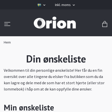
Inkl. moms
Hem
Din ønskeliste
Velkommen til din personlige ønskeliste! Her får du en fin
oversikt over alle tingene du elsker fra butikken som du da
kan lagre og dele med de som har et stort hjerte (eller stor
lommebok) i håp om at de kan oppfylle dine ønsker.
Min ønskeliste